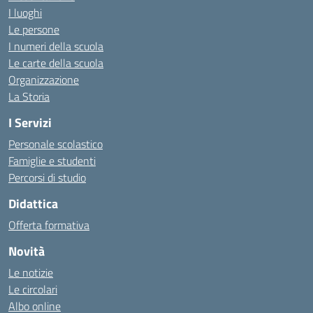
I luoghi
Le persone
I numeri della scuola
Le carte della scuola
Organizzazione
La Storia
I Servizi
Personale scolastico
Famiglie e studenti
Percorsi di studio
Didattica
Offerta formativa
Novità
Le notizie
Le circolari
Albo online