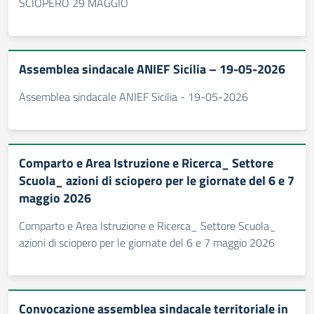
SCIOPERO 29 MAGGIO
Assemblea sindacale ANIEF Sicilia – 19-05-2026
Assemblea sindacale ANIEF Sicilia - 19-05-2026
Comparto e Area Istruzione e Ricerca_ Settore
Scuola_ azioni di sciopero per le giornate del 6 e 7
maggio 2026
Comparto e Area Istruzione e Ricerca_ Settore Scuola_
azioni di sciopero per le giornate del 6 e 7 maggio 2026
Convocazione assemblea sindacale territoriale in