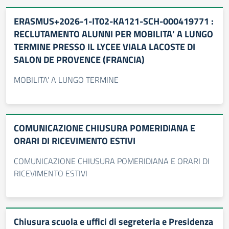
ERASMUS+2026-1-IT02-KA121-SCH-000419771 :
RECLUTAMENTO ALUNNI PER MOBILITA’ A LUNGO
TERMINE PRESSO IL LYCEE VIALA LACOSTE DI
SALON DE PROVENCE (FRANCIA)
MOBILITA' A LUNGO TERMINE
COMUNICAZIONE CHIUSURA POMERIDIANA E
ORARI DI RICEVIMENTO ESTIVI
COMUNICAZIONE CHIUSURA POMERIDIANA E ORARI DI
RICEVIMENTO ESTIVI
Chiusura scuola e uffici di segreteria e Presidenza