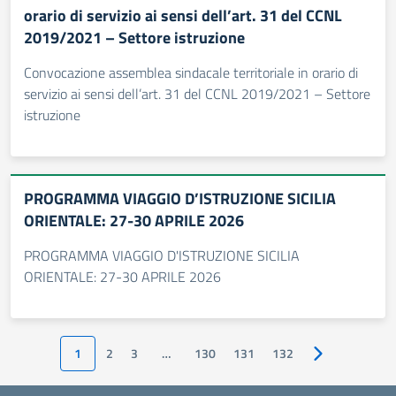
orario di servizio ai sensi dell’art. 31 del CCNL
2019/2021 – Settore istruzione
Convocazione assemblea sindacale territoriale in orario di
servizio ai sensi dell’art. 31 del CCNL 2019/2021 – Settore
istruzione
PROGRAMMA VIAGGIO D’ISTRUZIONE SICILIA
ORIENTALE: 27-30 APRILE 2026
PROGRAMMA VIAGGIO D'ISTRUZIONE SICILIA
ORIENTALE: 27-30 APRILE 2026
1
2
3
…
130
131
132
Pagina success