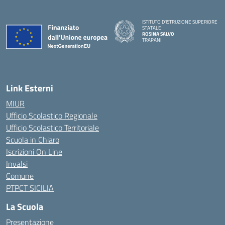
ISTITUTO D'ISTRUZIONE SUPERIORE
STATALE
ROSINA SALVO
TRAPANI
Link Esterni
MIUR
Ufficio Scolastico Regionale
Ufficio Scolastico Territoriale
Scuola in Chiaro
Iscrizioni On Line
Invalsi
Comune
PTPCT SICILIA
La Scuola
Presentazione