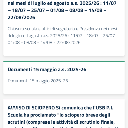
nei mesi di luglio ed agosto a.s. 2025/26 : 11/07
– 18/07 – 25/07 – 01/08 – 08/08 – 14/08 –
22/08/2026
Chiusura scuola e uffici di segreteria e Presidenza nei mesi
di luglio ed agosto a.s. 2025/26 : 11/07 - 18/07 - 25/07 -
01/08 - 08/08 - 14/08 - 22/08/2026
Documenti 15 maggio a.s. 2025-26
Documenti 15 maggio 2025-26
AVVISO DI SCIOPERO Si comunica che l’USB P.I.
Scuola ha proclamato “lo sciopero breve degli
scrutini (comprese le attività di scrutinio finale,