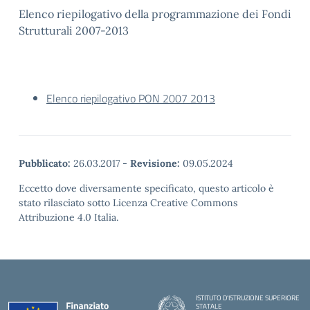
Elenco riepilogativo della programmazione dei Fondi
Strutturali 2007-2013
Elenco riepilogativo PON 2007 2013
Pubblicato:
26.03.2017
-
Revisione:
09.05.2024
Eccetto dove diversamente specificato, questo articolo è
stato rilasciato sotto Licenza Creative Commons
Attribuzione 4.0 Italia.
ISTITUTO D'ISTRUZIONE SUPERIORE
STATALE