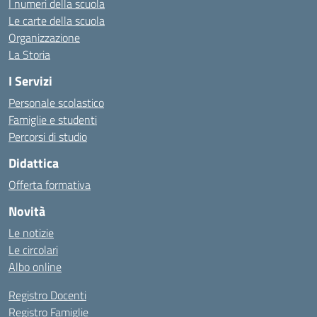
I numeri della scuola
Le carte della scuola
Organizzazione
La Storia
I Servizi
Personale scolastico
Famiglie e studenti
Percorsi di studio
Didattica
Offerta formativa
Novità
Le notizie
Le circolari
Albo online
Registro Docenti
Registro Famiglie