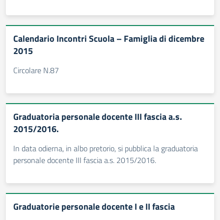
Calendario Incontri Scuola – Famiglia di dicembre
2015
Circolare N.87
Graduatoria personale docente III fascia a.s.
2015/2016.
In data odierna, in albo pretorio, si pubblica la graduatoria
personale docente III fascia a.s. 2015/2016.
Graduatorie personale docente I e II fascia