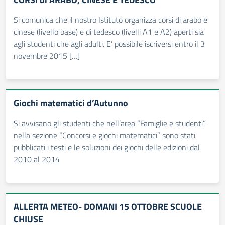
Si comunica che il nostro Istituto organizza corsi di arabo e
cinese (livello base) e di tedesco (livelli A1 e A2) aperti sia
agli studenti che agli adulti. E’ possibile iscriversi entro il 3
novembre 2015 […]
Giochi matematici d’Autunno
Si avvisano gli studenti che nell’area “Famiglie e studenti”
nella sezione “Concorsi e giochi matematici” sono stati
pubblicati i testi e le soluzioni dei giochi delle edizioni dal
2010 al 2014
ALLERTA METEO- DOMANI 15 OTTOBRE SCUOLE
CHIUSE