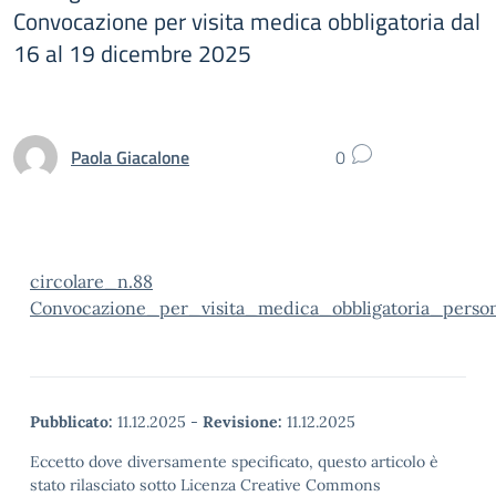
Convocazione per visita medica obbligatoria dal
16 al 19 dicembre 2025
Paola Giacalone
0
circolare_n.88
Convocazione_per_visita_medica_obbligatoria_perso
Pubblicato:
11.12.2025
-
Revisione:
11.12.2025
Eccetto dove diversamente specificato, questo articolo è
stato rilasciato sotto Licenza Creative Commons