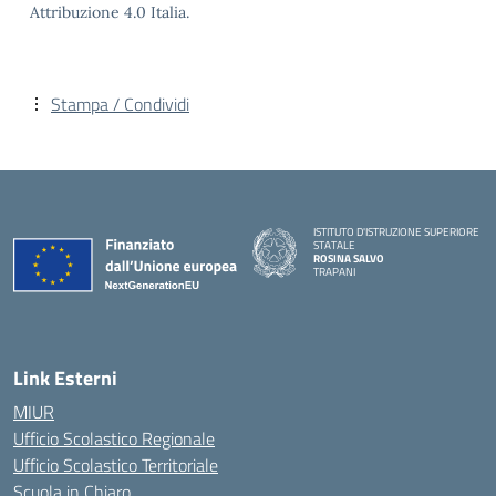
Attribuzione 4.0 Italia.
Stampa / Condividi
ISTITUTO D'ISTRUZIONE SUPERIORE
STATALE
ROSINA SALVO
TRAPANI
Link Esterni
MIUR
Ufficio Scolastico Regionale
Ufficio Scolastico Territoriale
Scuola in Chiaro