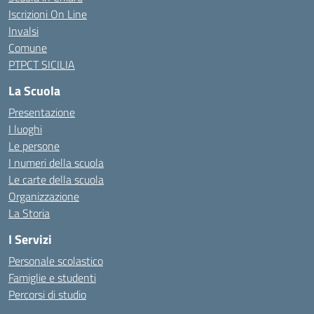
Iscrizioni On Line
Invalsi
Comune
PTPCT SICILIA
La Scuola
Presentazione
I luoghi
Le persone
I numeri della scuola
Le carte della scuola
Organizzazione
La Storia
I Servizi
Personale scolastico
Famiglie e studenti
Percorsi di studio