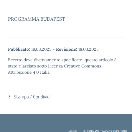
PROGRAMMA BUDAPEST
Pubblicato:
18.03.2025
-
Revisione:
18.03.2025
Eccetto dove diversamente specificato, questo articolo è
stato rilasciato sotto Licenza Creative Commons
Attribuzione 4.0 Italia.
Stampa / Condividi
ISTITUTO D'ISTRUZIONE SUPERIORE