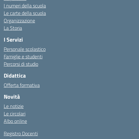
I numeri della scuola
Le carte della scuola
Organizzazione
La Storia
I Servizi
Personale scolastico
Famiglie e studenti
Percorsi di studio
Didattica
Offerta formativa
Novità
Le notizie
Le circolari
Albo online
Registro Docenti