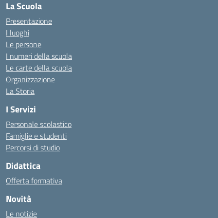
La Scuola
Presentazione
I luoghi
Le persone
I numeri della scuola
Le carte della scuola
Organizzazione
La Storia
I Servizi
Personale scolastico
Famiglie e studenti
Percorsi di studio
Didattica
Offerta formativa
Novità
Le notizie