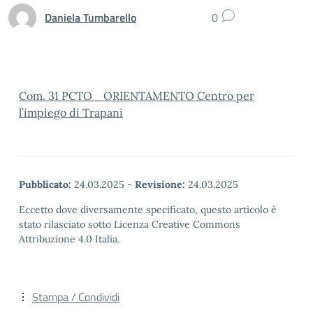
Daniela Tumbarello
0
Com. 31 PCTO _ORIENTAMENTO Centro per
l’impiego di Trapani
Pubblicato:
24.03.2025
-
Revisione:
24.03.2025
Eccetto dove diversamente specificato, questo articolo è
stato rilasciato sotto Licenza Creative Commons
Attribuzione 4.0 Italia.
Stampa / Condividi