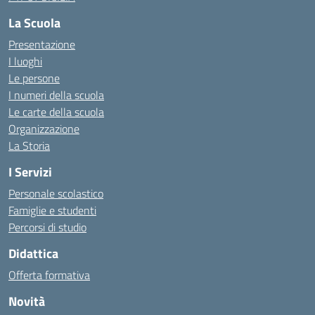
La Scuola
Presentazione
I luoghi
Le persone
I numeri della scuola
Le carte della scuola
Organizzazione
La Storia
I Servizi
Personale scolastico
Famiglie e studenti
Percorsi di studio
Didattica
Offerta formativa
Novità