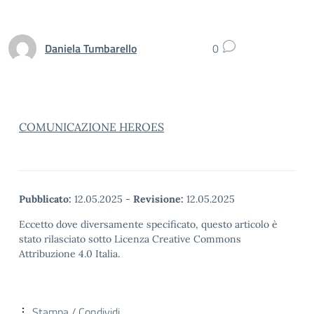
Daniela Tumbarello
0
COMUNICAZIONE HEROES
Pubblicato:
12.05.2025
-
Revisione:
12.05.2025
Eccetto dove diversamente specificato, questo articolo è
stato rilasciato sotto Licenza Creative Commons
Attribuzione 4.0 Italia.
Stampa / Condividi