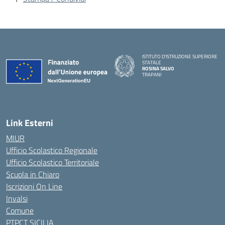
ISTITUTO D'ISTRUZIONE SUPERIORE
STATALE
ROSINA SALVO
TRAPANI
Link Esterni
MIUR
Ufficio Scolastico Regionale
Ufficio Scolastico Territoriale
Scuola in Chiaro
Iscrizioni On Line
Invalsi
Comune
PTPCT SICILIA