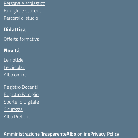
Personale scolastico
Famiglie e studenti
Percorsi di studio
Didattica
Offerta formativa
Novità
Le notizie
Le circolari
Albo online
Registro Docenti
Registro Famiglie
Sportello Digitale
Sicurezza
Albo Pretorio
Amministrazione Trasparente
Albo online
Privacy Policy