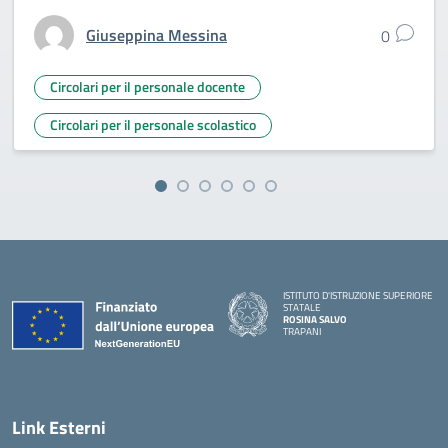
Giuseppina Messina
0
Circolari per il personale docente
Circolari per il personale scolastico
ISTITUTO D'ISTRUZIONE SUPERIORE
STATALE
ROSINA SALVO
TRAPANI
Link Esterni