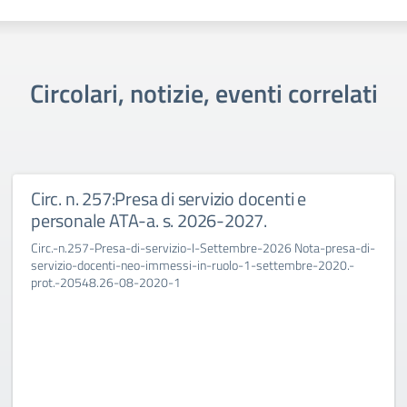
Circolari, notizie, eventi correlati
Circ. n. 257:Presa di servizio docenti e
personale ATA-a. s. 2026-2027.
Circ.-n.257-Presa-di-servizio-I-Settembre-2026 Nota-presa-di-
servizio-docenti-neo-immessi-in-ruolo-1-settembre-2020.-
prot.-20548.26-08-2020-1