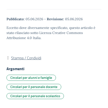
Pubblicato:
05.06.2026
-
Revisione:
05.06.2026
Eccetto dove diversamente specificato, questo articolo è
stato rilasciato sotto Licenza Creative Commons
Attribuzione 4.0 Italia.
Stampa / Condividi
Argomenti
Circolari per alunni e famiglie
Circolari per il personale docente
Circolari per il personale scolastico