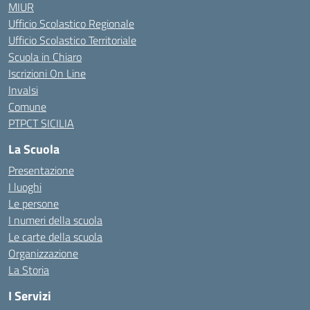
MIUR
Ufficio Scolastico Regionale
Ufficio Scolastico Territoriale
Scuola in Chiaro
Iscrizioni On Line
Invalsi
Comune
PTPCT SICILIA
La Scuola
Presentazione
I luoghi
Le persone
I numeri della scuola
Le carte della scuola
Organizzazione
La Storia
I Servizi