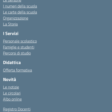
Le persone
I numeri della scuola
Le carte della scuola
Organizzazione
La Storia
I Servizi
Personale scolastico
Famiglie e studenti
Percorsi di studio
Didattica
Offerta formativa
Novità
Le notizie
Le circolari
Albo online
Registro Docenti