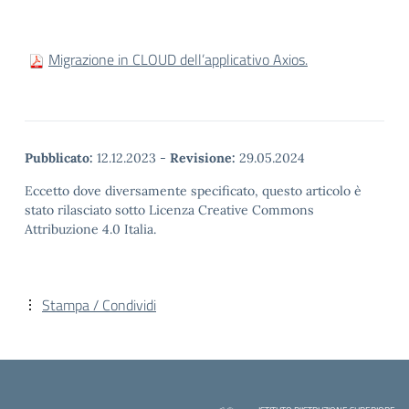
Migrazione in CLOUD dell’applicativo Axios.
Pubblicato:
12.12.2023
-
Revisione:
29.05.2024
Eccetto dove diversamente specificato, questo articolo è
stato rilasciato sotto Licenza Creative Commons
Attribuzione 4.0 Italia.
Stampa / Condividi