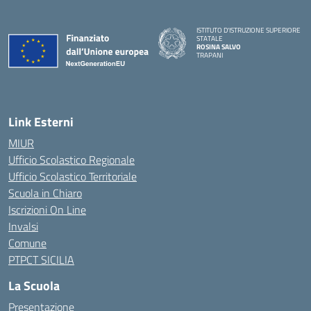
ISTITUTO D'ISTRUZIONE SUPERIORE
STATALE
ROSINA SALVO
TRAPANI
Link Esterni
MIUR
Ufficio Scolastico Regionale
Ufficio Scolastico Territoriale
Scuola in Chiaro
Iscrizioni On Line
Invalsi
Comune
PTPCT SICILIA
La Scuola
Presentazione