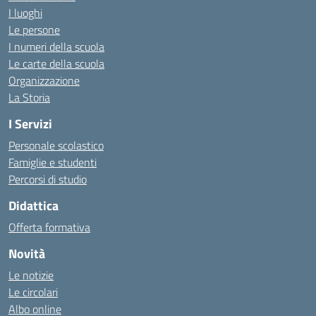
I luoghi
Le persone
I numeri della scuola
Le carte della scuola
Organizzazione
La Storia
I Servizi
Personale scolastico
Famiglie e studenti
Percorsi di studio
Didattica
Offerta formativa
Novità
Le notizie
Le circolari
Albo online