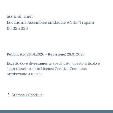
ass sind. anief
Locandina Assemblee sindacale ANIEF Trapani
06.02.2026
Pubblicato:
28.01.2026
-
Revisione:
28.01.2026
Eccetto dove diversamente specificato, questo articolo è
stato rilasciato sotto Licenza Creative Commons
Attribuzione 4.0 Italia.
Stampa / Condividi