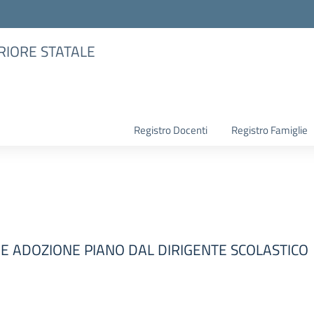
RIORE STATALE
Registro Docenti
Registro Famiglie
6 E ADOZIONE PIANO DAL DIRIGENTE SCOLASTICO