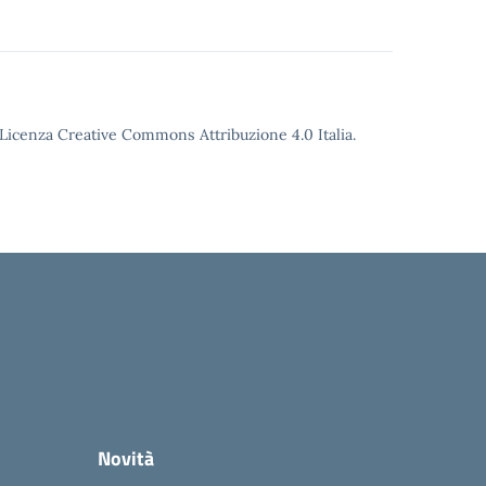
o Licenza Creative Commons Attribuzione 4.0 Italia.
Novità