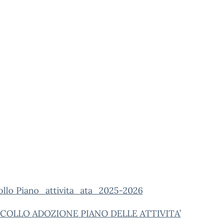
ollo Piano_attivita_ata_2025-2026
COLLO ADOZIONE PIANO DELLE ATTIVITA’